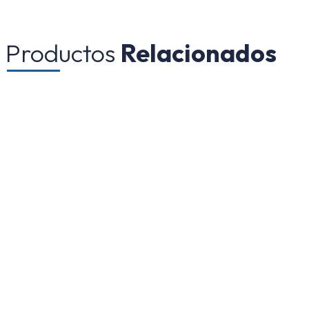
Productos
Relacionados