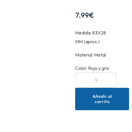
7.99
€
Medida: 83X28
MM (aprox.)
Material: Metal
Color: Rojo y gris
Añadir al
carrito