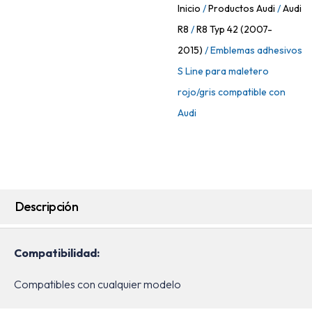
Inicio
/
Productos Audi
/
Audi
R8
/
R8 Typ 42 (2007-
2015)
/ Emblemas adhesivos
S Line para maletero
rojo/gris compatible con
Audi
Descripción
Compatibilidad:
Compatibles con cualquier modelo