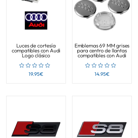
Luces de cortesía
Emblemas 69 MM grises
compatibles con Audi
para centro de llantas
Logo clásico
compatibles con Audi
19.95
€
14.95
€