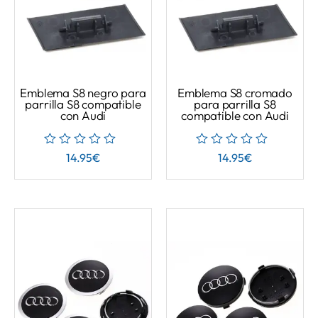
Emblema S8 negro para
Emblema S8 cromado
parrilla S8 compatible
para parrilla S8
con Audi
compatible con Audi
14.95
€
14.95
€