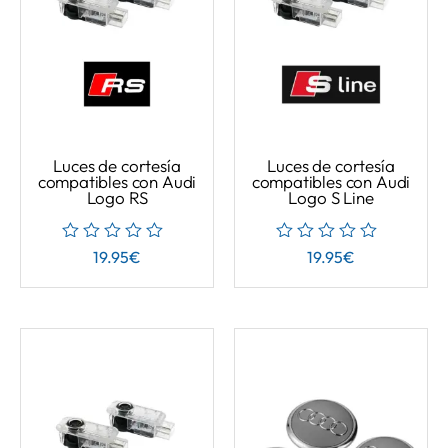
Luces de cortesía
Luces de cortesía
compatibles con Audi
compatibles con Audi
Logo RS
Logo S Line
19.95
€
19.95
€