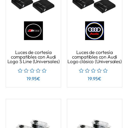
Luces de cortesía
Luces de cortesía
compatibles con Audi
compatibles con Audi
Logo S Line (Universales)
Logo clásico (Universales)
19.95
€
19.95
€