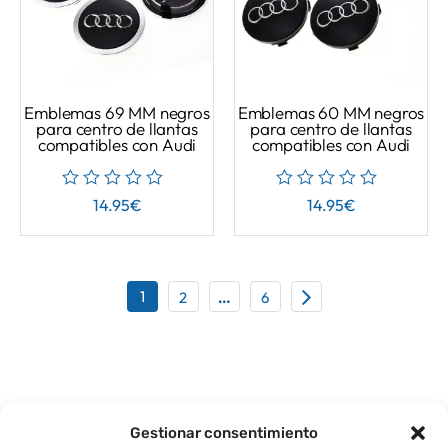
Emblemas 69 MM negros
Emblemas 60 MM negros
para centro de llantas
para centro de llantas
compatibles con Audi
compatibles con Audi
14.95
€
14.95
€
1
2
…
6
Gestionar consentimiento