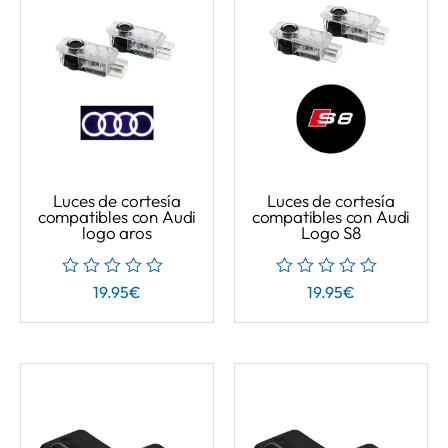
Luces de cortesía
Luces de cortesía
compatibles con Audi
compatibles con Audi
logo aros
Logo S8
19.95
€
19.95
€