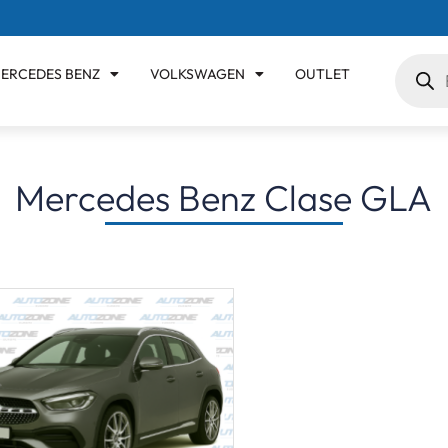
ERCEDES BENZ
VOLKSWAGEN
OUTLET
Mercedes Benz Clase GLA