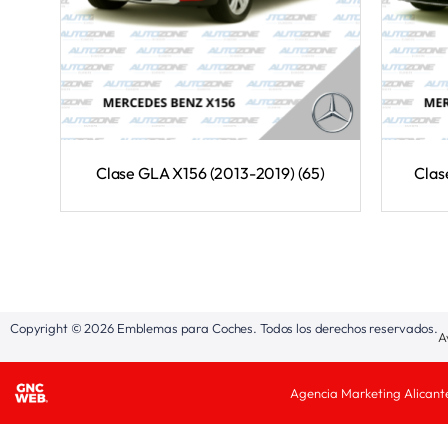
Clase GLA X156 (2013-2019)
(65)
Clas
Copyright © 2026 Emblemas para Coches. Todos los derechos reservados.
A
Agencia Marketing Alicant