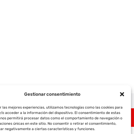
Gestionar consentimiento
olítica de Envío y Devoluciones
r las mejores experiencias, utilizamos tecnologías como las cookies para
/o acceder a la información del dispositivo. El consentimiento de estas
 nos permitirá procesar datos como el comportamiento de navegación o
caciones únicas en este sitio. No consentir o retirar el consentimiento,
ar negativamente a ciertas características y funciones.