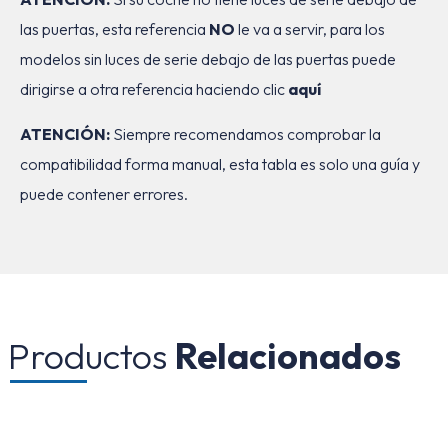
las puertas, esta referencia
NO
le va a servir, para los
modelos sin luces de serie debajo de las puertas puede
dirigirse a otra referencia haciendo clic
aquí
ATENCIÓN:
Siempre recomendamos comprobar la
compatibilidad forma manual, esta tabla es solo una guía y
puede contener errores.
Productos
Relacionados