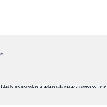
ft
ad forma manual, esta tabla es solo una guía y puede contener