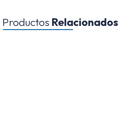
Productos
Relacionados