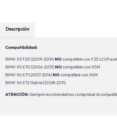
Descripción
Compatibilidad:
BMW X3 F25 (2009-2014)
NO
compatible con F25 LCI/Faceli
BMW X5 E70 (2006-2013)
NO
compatible con X5M
BMW X6 E71 (2007-2014)
NO
compatible con X6M
BMW X6 E72 Hybrid (2008-2011)
ATENCIÓN:
Siempre recomendamos comprobar la compatibilid