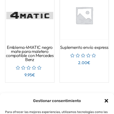
Emblema 4MATIC negro
Suplemento envío express
mate para maletero
compatible con Mercedes
Benz
2.00
€
9.95
€
Gestionar consentimiento
Para ofrecer las mejores experiencias, utilizamos tecnologías como las