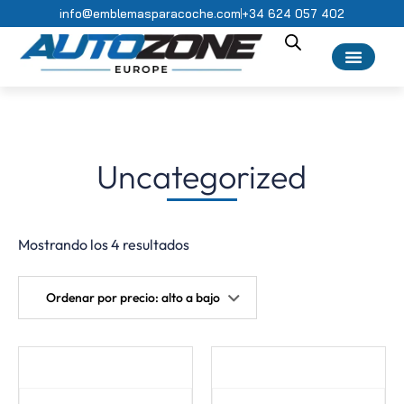
info@emblemasparacoche.com
+34 624 057 402
Uncategorized
Mostrando los 4 resultados
Ordenar por precio: alto a bajo