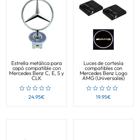
Estrella metálica para
Luces de cortesía
capó compatible con
compatibles con
Mercedes Benz C, E, S y
Mercedes Benz Logo
CLK
AMG (Universales)
24.95
€
19.95
€