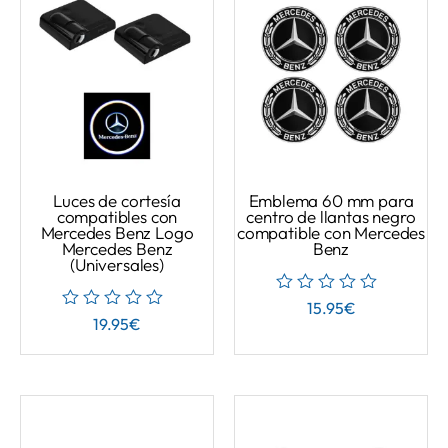
Luces de cortesía
Emblema 60 mm para
compatibles con
centro de llantas negro
Mercedes Benz Logo
compatible con Mercedes
Mercedes Benz
Benz
(Universales)
15.95
€
19.95
€