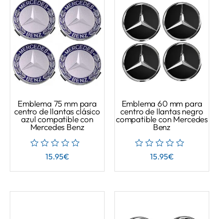
Emblema 75 mm para
Emblema 60 mm para
centro de llantas clásico
centro de llantas negro
azul compatible con
compatible con Mercedes
Mercedes Benz
Benz
15.95
€
15.95
€