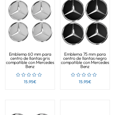
Emblema 60 mm para
Emblema 75 mm para
centro de llantas gris
centro de llantas negro
compatible con Mercedes
compatible con Mercedes
Benz
Benz
15.95
€
15.95
€