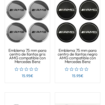
Emblema 75 mm para
Emblema 75 mm para
centro de llantas gris
centro de llantas negro
AMG compatible con
AMG compatible con
Mercedes Benz
Mercedes Benz
15.95
€
15.95
€