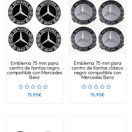
Emblema 75 mm para
Emblema 75 mm para
centro de llantas negro
centro de llantas clásico
compatible con Mercedes
negro compatible con
Benz
Mercedes Benz
15.95
€
15.95
€