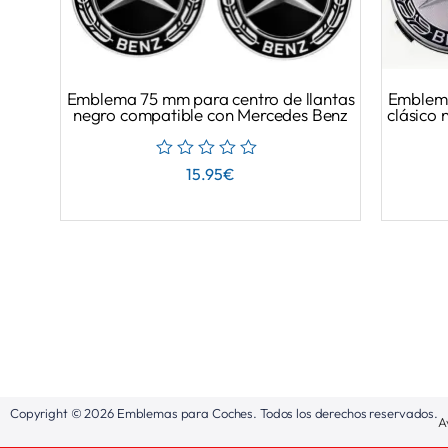
Emblema 75 mm para centro de llantas
Emblema
negro compatible con Mercedes Benz
clásico
15.95
€
Copyright © 2026 Emblemas para Coches. Todos los derechos reservados.
A