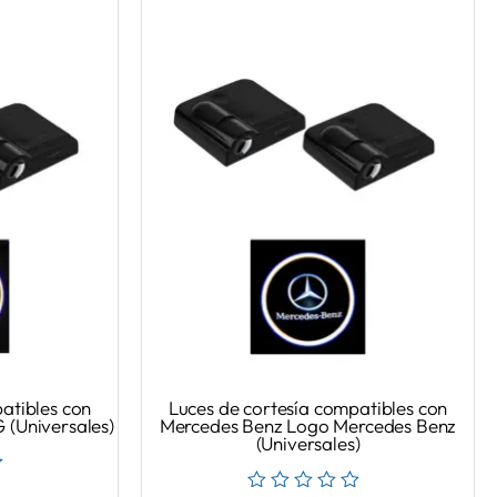
atibles con
Luces de cortesía compatibles con
(Universales)
Mercedes Benz Logo Mercedes Benz
(Universales)