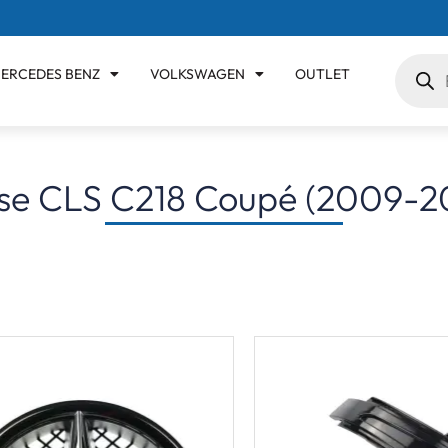
ERCEDES BENZ
VOLKSWAGEN
OUTLET
se CLS C218 Coupé (2009-2