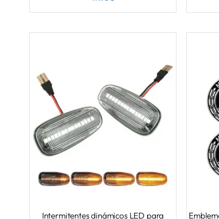
Intermitentes dinámicos LED para
Emblema