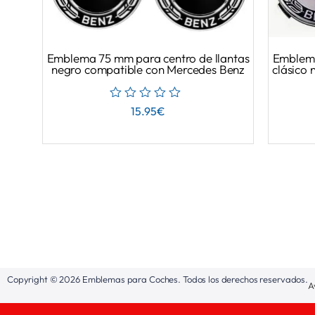
Emblema 75 mm para centro de llantas
Emblema
negro compatible con Mercedes Benz
clásico
15.95
€
Copyright © 2026 Emblemas para Coches. Todos los derechos reservados.
A