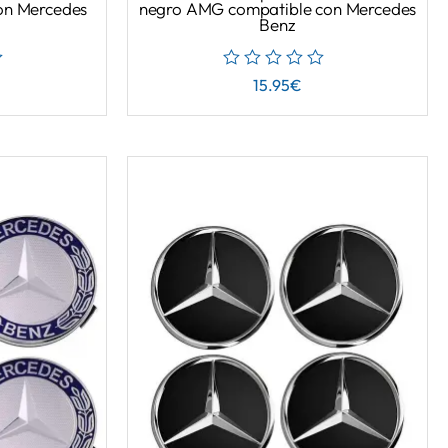
on Mercedes
negro AMG compatible con Mercedes
Benz
15.95
€