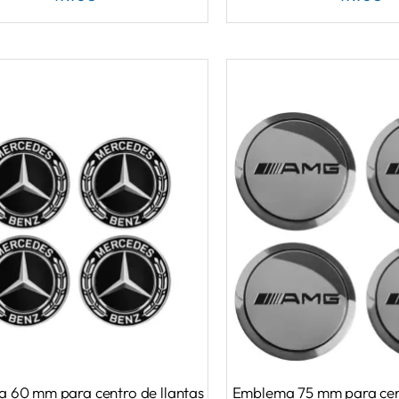
 60 mm para centro de llantas
Emblema 75 mm para cent