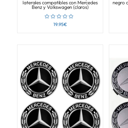
laterales compatibles con Mercedes
negro 
Benz y Volkswagen (claros)
19.95
€