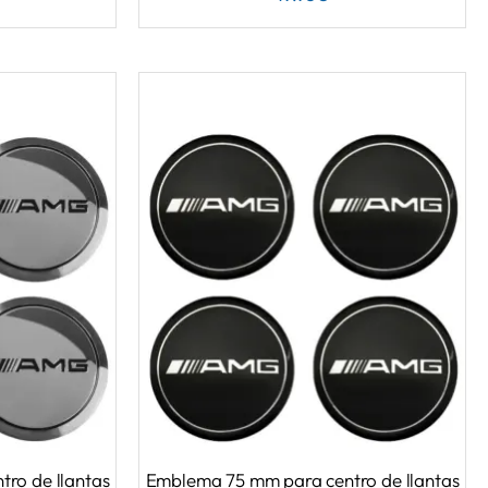
ro de llantas
Emblema 75 mm para centro de llantas